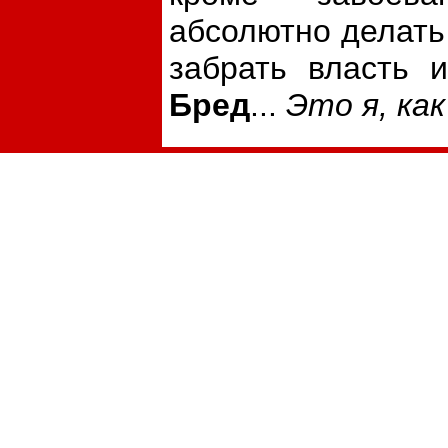
абсолютно делать 
забрать власть и
Бред
...
Это я, как